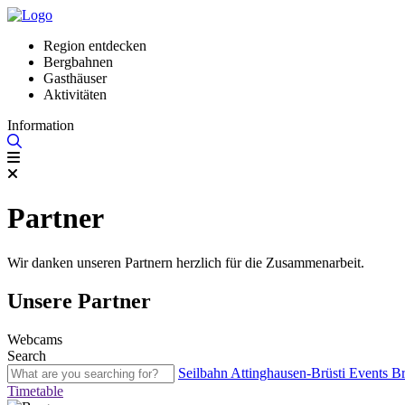
Region entdecken
Bergbahnen
Gasthäuser
Aktivitäten
Information
Partner
Wir danken unseren Partnern herzlich für die Zusammenarbeit.
Unsere Partner
Webcams
Search
Seilbahn Attinghausen-Brüsti
Events
Br
Timetable