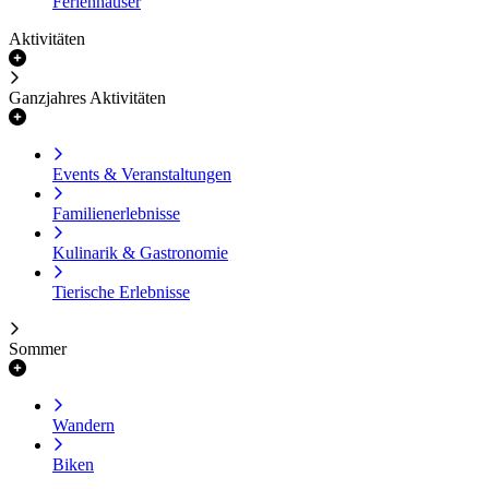
Ferienhäuser
Aktivitäten
Ganzjahres Aktivitäten
Events & Veranstaltungen
Familienerlebnisse
Kulinarik & Gastronomie
Tierische Erlebnisse
Sommer
Wandern
Biken