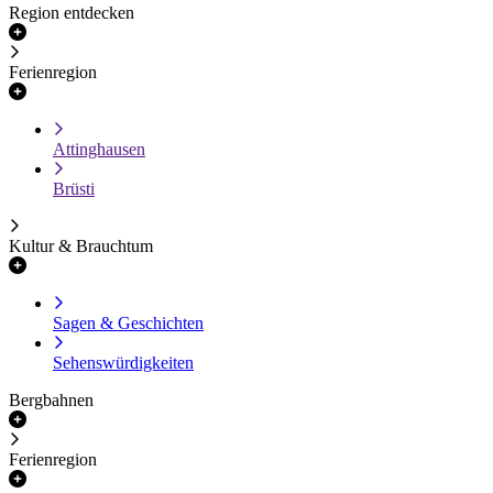
Region entdecken
Ferienregion
Attinghausen
Brüsti
Kultur & Brauchtum
Sagen & Geschichten
Sehenswürdigkeiten
Bergbahnen
Ferienregion