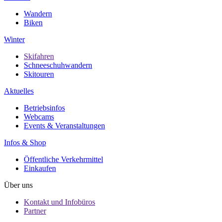
Wandern
Biken
Winter
Skifahren
Schneeschuhwandern
Skitouren
Aktuelles
Betriebsinfos
Webcams
Events & Veranstaltungen
Infos & Shop
Öffentliche Verkehrmittel
Einkaufen
Über uns
Kontakt und Infobüros
Partner