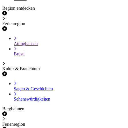
Region entdecken
Ferienregion
Attinghausen
Brüsti
Kultur & Brauchtum
Sagen & Geschichten
Sehenswürdigkeiten
Bergbahnen
Ferienregion