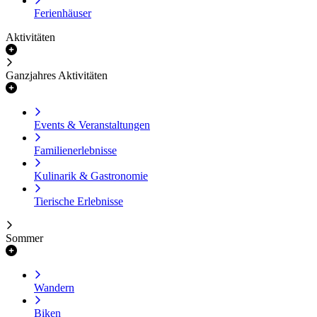
Ferienhäuser
Aktivitäten
Ganzjahres Aktivitäten
Events & Veranstaltungen
Familienerlebnisse
Kulinarik & Gastronomie
Tierische Erlebnisse
Sommer
Wandern
Biken