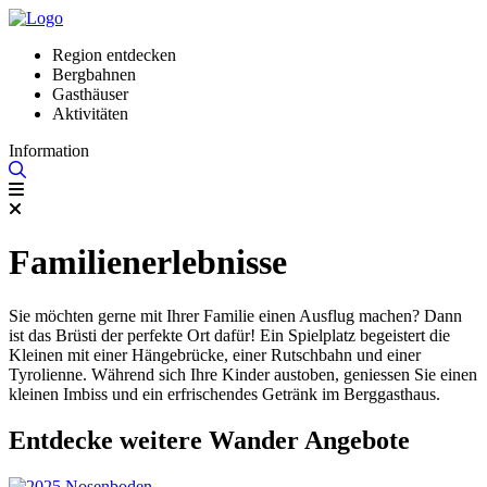
Region entdecken
Bergbahnen
Gasthäuser
Aktivitäten
Information
Familienerlebnisse
Sie möchten gerne mit Ihrer Familie einen Ausflug machen? Dann
ist das Brüsti der perfekte Ort dafür! Ein Spielplatz begeistert die
Kleinen mit einer Hängebrücke, einer Rutschbahn und einer
Tyrolienne. Während sich Ihre Kinder austoben, geniessen Sie einen
kleinen Imbiss und ein erfrischendes Getränk im Berggasthaus.
Entdecke weitere Wander Angebote