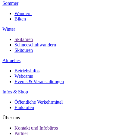
Sommer
Wandern
Biken
Winter
Skifahren
Schneeschuhwandern
Skitouren
Aktuelles
Betriebsinfos
Webcams
Events & Veranstaltungen
Infos & Shop
Öffentliche Verkehrmittel
Einkaufen
Über uns
Kontakt und Infobüros
Partner