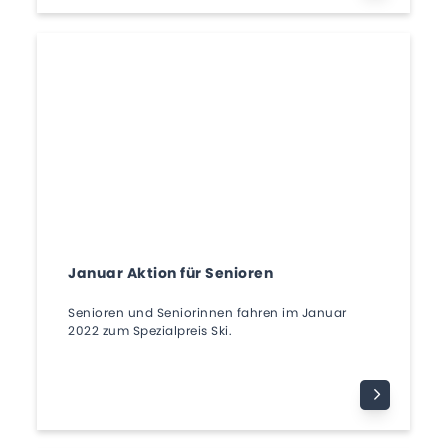
Januar Aktion für Senioren
Senioren und Seniorinnen fahren im Januar
2022 zum Spezialpreis Ski.