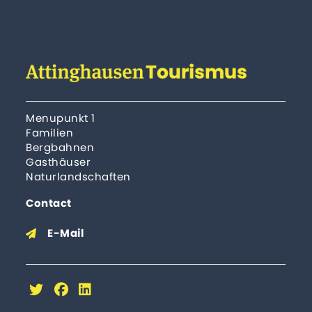
Menupunkt 1
Familien
Bergbahnen
Gasthäuser
Naturlandschaften
Contact
E-Mail