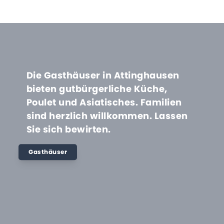
Die Gasthäuser in Attinghausen
bieten gutbürgerliche Küche,
Poulet und Asiatisches. Familien
sind herzlich willkommen. Lassen
Sie sich bewirten.
Gasthäuser