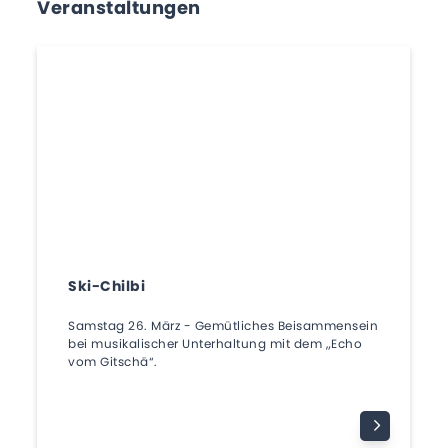
Veranstaltungen
Ski-Chilbi
Samstag 26. März - Gemütliches Beisammensein
bei musikalischer Unterhaltung mit dem „Echo
vom Gitschä“.