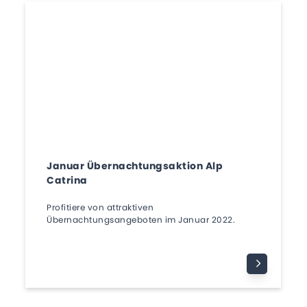
Januar Übernachtungsaktion Alp
Catrina
Profitiere von attraktiven
Übernachtungsangeboten im Januar 2022.