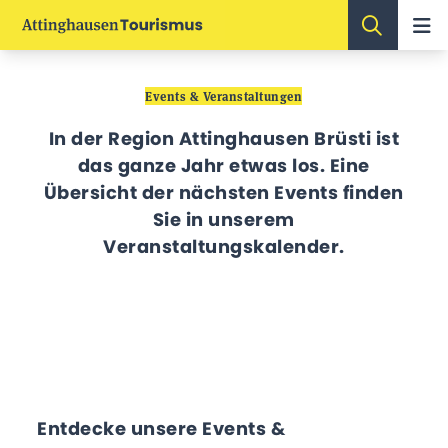
Events & Veranstaltungen
In der Region Attinghausen Brüsti ist
das ganze Jahr etwas los. Eine
Übersicht der nächsten Events finden
Sie in unserem
Veranstaltungskalender.
Entdecke unsere Events &