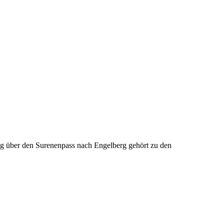
ng über den Surenenpass nach Engelberg gehört zu den