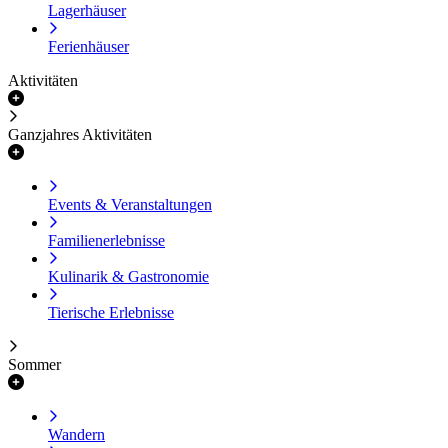
Lagerhäuser
Ferienhäuser
Aktivitäten
Ganzjahres Aktivitäten
Events & Veranstaltungen
Familienerlebnisse
Kulinarik & Gastronomie
Tierische Erlebnisse
Sommer
Wandern