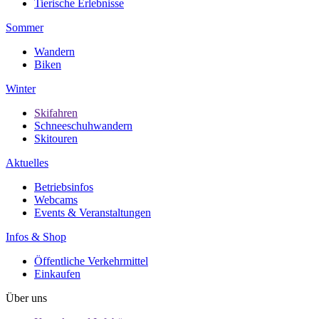
Tierische Erlebnisse
Sommer
Wandern
Biken
Winter
Skifahren
Schneeschuhwandern
Skitouren
Aktuelles
Betriebsinfos
Webcams
Events & Veranstaltungen
Infos & Shop
Öffentliche Verkehrmittel
Einkaufen
Über uns