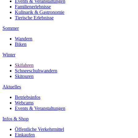
Events & Veranstaltungen
Familienerlebnisse
Kulinarik & Gastronomie
Tierische Erlebnisse
Sommer
Wandern
Biken
Winter
Skifahren
Schneeschuhwandern
Skitouren
Aktuelles
Betriebsinfos
Webcams
Events & Veranstaltungen
Infos & Shop
Öffentliche Verkehrmittel
Einkaufen