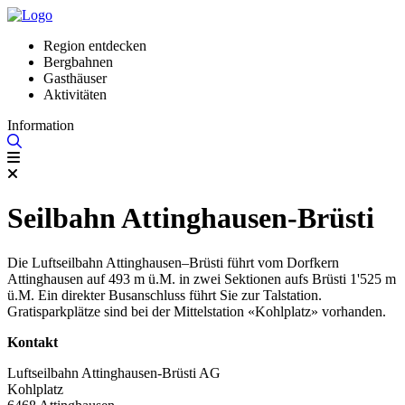
Region entdecken
Bergbahnen
Gasthäuser
Aktivitäten
Information
Seilbahn Attinghausen-Brüsti
Die Luftseilbahn Attinghausen–Brüsti führt vom Dorfkern
Attinghausen auf 493 m ü.M. in zwei Sektionen aufs Brüsti 1'525 m
ü.M. Ein direkter Busanschluss führt Sie zur Talstation.
Gratisparkplätze sind bei der Mittelstation «Kohlplatz» vorhanden.
Kontakt
Luftseilbahn Attinghausen-Brüsti AG
Kohlplatz