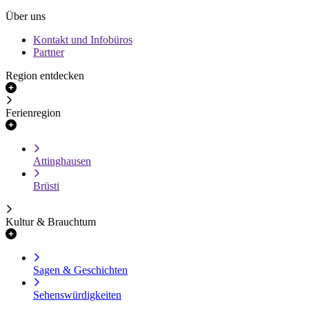
Über uns
Kontakt und Infobüros
Partner
Region entdecken
Ferienregion
Attinghausen
Brüsti
Kultur & Brauchtum
Sagen & Geschichten
Sehenswürdigkeiten