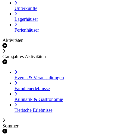
Unterkünfte
Lagerhäuser
Ferienhäuser
Aktivitäten
Ganzjahres Aktivitäten
Events & Veranstaltungen
Familienerlebnisse
Kulinarik & Gastronomie
Tierische Erlebnisse
Sommer