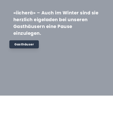
«iicherä» – Auch im Winter sind sie
herzlich eigeladen bei unseren
Gasthäusern eine Pause
einzulegen.
Gasthäuser