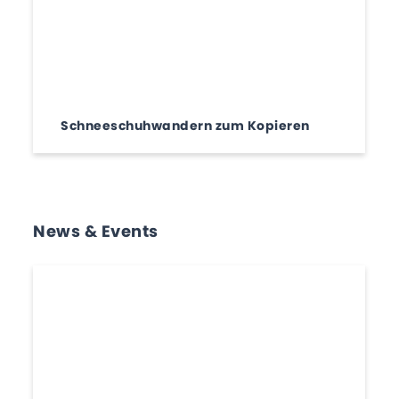
Schneeschuhwandern zum Kopieren
News & Events