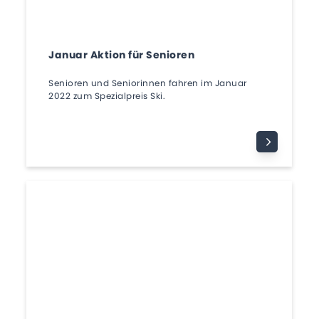
Januar Aktion für Senioren
Senioren und Seniorinnen fahren im Januar
2022 zum Spezialpreis Ski.