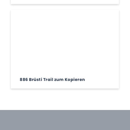
886 Brüsti Trail zum Kopieren