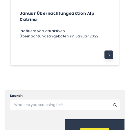
Januar Übernachtungsaktion Alp
Catrina
Profitiere von attraktiven
Übernachtungsangeboten im Januar 2022.
Search