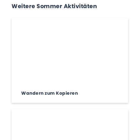
Weitere Sommer Aktivitäten
Wandern zum Kopieren