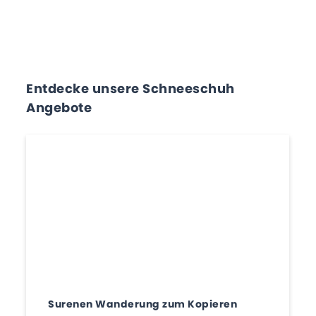
Entdecke unsere Schneeschuh
Angebote
Surenen Wanderung zum Kopieren