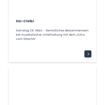
Ski-Chilbi
Samstag 26. März - Gemütliches Beisammensein
bei musikalischer Unterhaltung mit dem „Echo
vom Gitschä“.