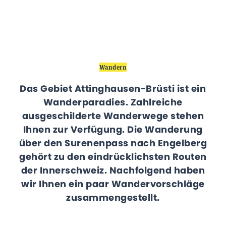
Wandern
Das Gebiet Attinghausen-Brüsti ist ein
Wanderparadies. Zahlreiche
ausgeschilderte Wanderwege stehen
Ihnen zur Verfügung. Die Wanderung
über den Surenenpass nach Engelberg
gehört zu den eindrücklichsten Routen
der Innerschweiz. Nachfolgend haben
wir Ihnen ein paar Wandervorschläge
zusammengestellt.