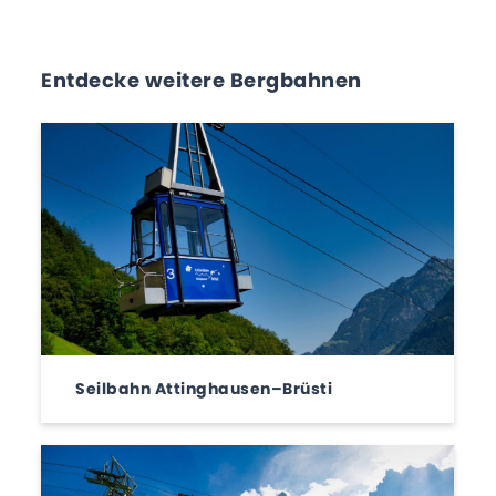
Entdecke weitere Bergbahnen
Seilbahn Attinghausen–Brüsti