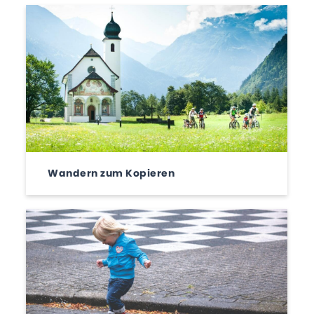
Wandern zum Kopieren