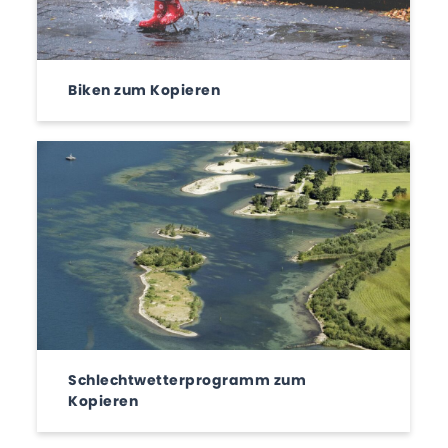
Biken zum Kopieren
Schlechtwetterprogramm zum
Kopieren