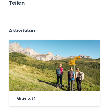
Teilen
Aktivitäten
Aktivität 1