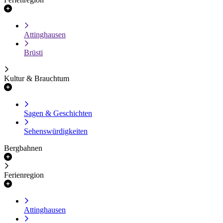
Attinghausen
Brüsti
Kultur & Brauchtum
Sagen & Geschichten
Sehenswürdigkeiten
Bergbahnen
Ferienregion
Attinghausen