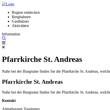
Region entdecken
Bergbahnen
Gasthäuser
Aktivitäten
Information
Pfarrkirche St. Andreas
Nahe bei der Burgruine finden Sie die Pfarrkirche St. Andreas, welc
Pfarrkirche St. Andreas
Nahe bei der Burgruine finden Sie die Pfarrkirche St. Andreas, welc
Kontakt
Attinghausen Tourismus