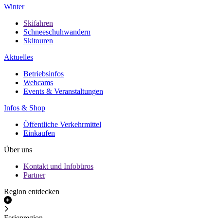
Winter
Skifahren
Schneeschuhwandern
Skitouren
Aktuelles
Betriebsinfos
Webcams
Events & Veranstaltungen
Infos & Shop
Öffentliche Verkehrmittel
Einkaufen
Über uns
Kontakt und Infobüros
Partner
Region entdecken
Ferienregion