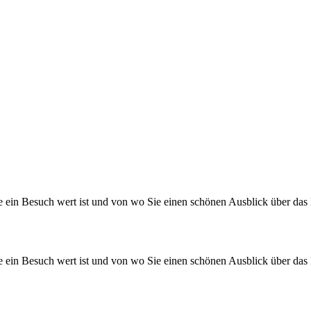
he ein Besuch wert ist und von wo Sie einen schönen Ausblick über das
he ein Besuch wert ist und von wo Sie einen schönen Ausblick über das