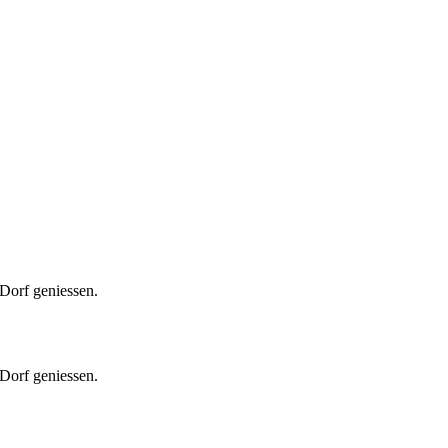
 Dorf geniessen.
 Dorf geniessen.