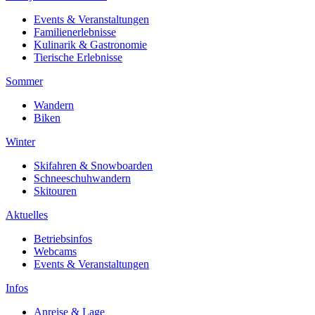
Events & Veranstaltungen
Familienerlebnisse
Kulinarik & Gastronomie
Tierische Erlebnisse
Sommer
Wandern
Biken
Winter
Skifahren & Snowboarden
Schneeschuhwandern
Skitouren
Aktuelles
Betriebsinfos
Webcams
Events & Veranstaltungen
Infos
Anreise & Lage