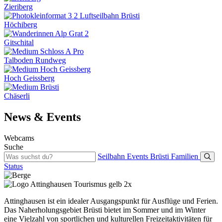
Zieriberg
Höchiberg
Gitschital
Talboden Rundweg
Hoch Geissberg
Chäserli
News & Events
Webcams
Suche
Seilbahn
Events
Brüsti
Familien
Status
Attinghausen ist ein idealer Ausgangspunkt für Ausflüge und Ferien.
Das Naherholungsgebiet Brüsti bietet im Sommer und im Winter
eine Vielzahl von sportlichen und kulturellen Freizeitaktivitäten für