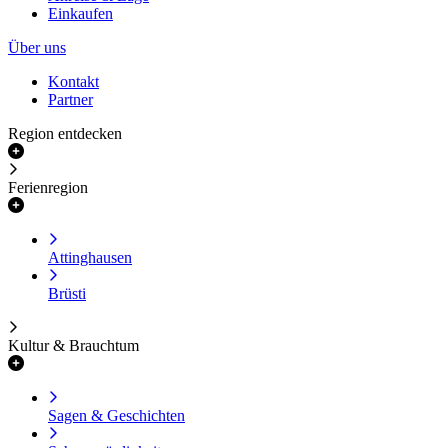
Einkaufen
Über uns
Kontakt
Partner
Region entdecken
Ferienregion
Attinghausen
Brüsti
Kultur & Brauchtum
Sagen & Geschichten