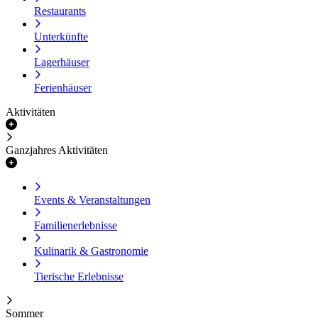
Restaurants
Unterkünfte
Lagerhäuser
Ferienhäuser
Aktivitäten
Ganzjahres Aktivitäten
Events & Veranstaltungen
Familienerlebnisse
Kulinarik & Gastronomie
Tierische Erlebnisse
Sommer