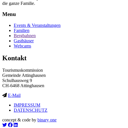
die ganze Familie.
Menu
Events & Veranstaltungen
Familien
Bergbahnen
Gasthäuser
Webcams
Kontakt
Tourismuskommission
Gemeinde Attinghausen
Schulhausweg 9
CH-6468 Attinghausen
E-Mail
IMPRESSUM
DATENSCHUTZ
concept & code by
binary one