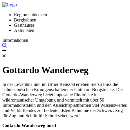
Region entdecken
Bergbahnen
Gasthäuser
Aktivitäten
Informationen
Gottardo Wanderweg
In der Leventina und im Urner Reusstal erleben Sie zu Fuss die
bahntechnischen Errungenschaften der Gotthard-Bergstrecke. Der
Gottardo-Wanderweg bietet imposante Eindrücke in
wildromantischer Umgebung und vermittelt mit über 50
Informationstafeln und den Aussichtsplattformen viel Wissenswertes
und Verblüffendes zur bedeutendsten Bahnlinie der Schweiz. Zug
für Zug und Schritt für Schritt sehenswert!
Gottardo Wanderweg nord