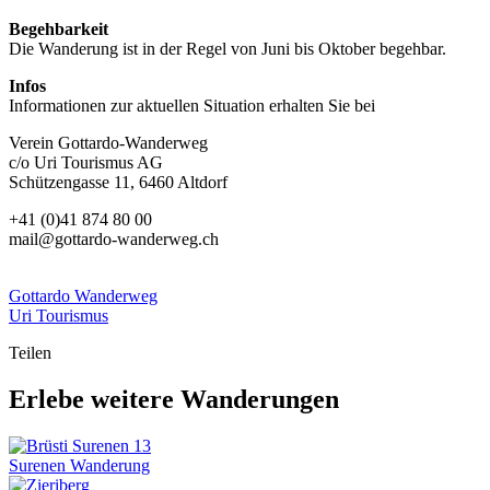
Begehbarkeit
Die Wanderung ist in der Regel von Juni bis Oktober begehbar.
Infos
Informationen zur aktuellen Situation erhalten Sie bei
Verein Gottardo-Wanderweg
c/o Uri Tourismus AG
Schützengasse 11, 6460 Altdorf
+41 (0)41 874 80 00
mail@gottardo-wanderweg.ch
Gottardo Wanderweg
Uri Tourismus
Teilen
Erlebe weitere Wanderungen
Surenen Wanderung