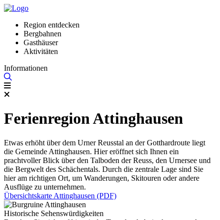
Region entdecken
Bergbahnen
Gasthäuser
Aktivitäten
Informationen
Ferienregion Attinghausen
Etwas erhöht über dem Urner Reusstal an der Gotthardroute liegt
die Gemeinde Attinghausen. Hier eröffnet sich Ihnen ein
prachtvoller Blick über den Talboden der Reuss, den Urnersee und
die Bergwelt des Schächentals. Durch die zentrale Lage sind Sie
hier am richtigen Ort, um Wanderungen, Skitouren oder andere
Ausflüge zu unternehmen.
Übersichtskarte Attinghausen (PDF)
Historische Sehenswürdigkeiten