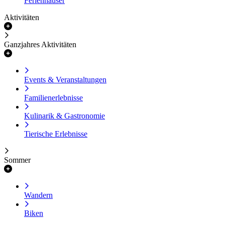
Ferienhäuser
Aktivitäten
Ganzjahres Aktivitäten
Events & Veranstaltungen
Familienerlebnisse
Kulinarik & Gastronomie
Tierische Erlebnisse
Sommer
Wandern
Biken