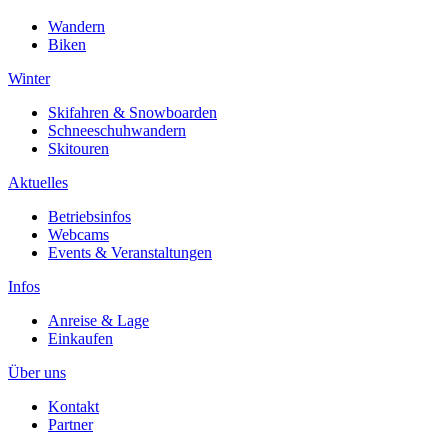
Wandern
Biken
Winter
Skifahren & Snowboarden
Schneeschuhwandern
Skitouren
Aktuelles
Betriebsinfos
Webcams
Events & Veranstaltungen
Infos
Anreise & Lage
Einkaufen
Über uns
Kontakt
Partner