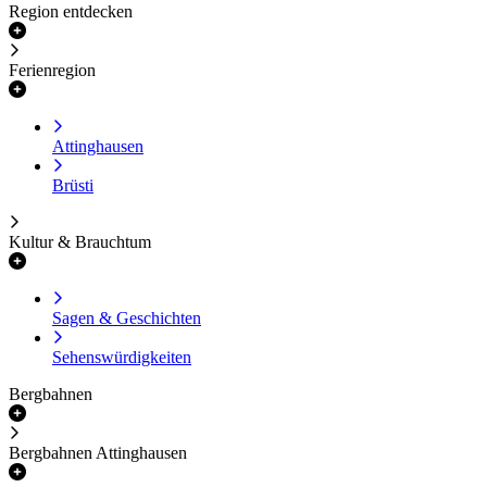
Region entdecken
Ferienregion
Attinghausen
Brüsti
Kultur & Brauchtum
Sagen & Geschichten
Sehenswürdigkeiten
Bergbahnen
Bergbahnen Attinghausen