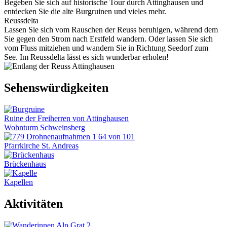
Begeben Sie sich auf historische Tour durch Attinghausen und
entdecken Sie die alte Burgruinen und vieles mehr.
Reussdelta
Lassen Sie sich vom Rauschen der Reuss beruhigen, während dem
Sie gegen den Strom nach Erstfeld wandern. Oder lassen Sie sich
vom Fluss mitziehen und wandern Sie in Richtung Seedorf zum
See. Im Reussdelta lässt es sich wunderbar erholen!
Sehenswürdigkeiten
Ruine der Freiherren von Attinghausen
Wohnturm Schweinsberg
Pfarrkirche St. Andreas
Brückenhaus
Kapellen
Aktivitäten