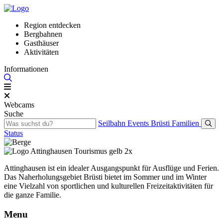
Region entdecken
Bergbahnen
Gasthäuser
Aktivitäten
Informationen
Webcams
Suche
Seilbahn
Events
Brüsti
Familien
Status
Attinghausen ist ein idealer Ausgangspunkt für Ausflüge und Ferien.
Das Naherholungsgebiet Brüsti bietet im Sommer und im Winter
eine Vielzahl von sportlichen und kulturellen Freizeitaktivitäten für
die ganze Familie.
Menu