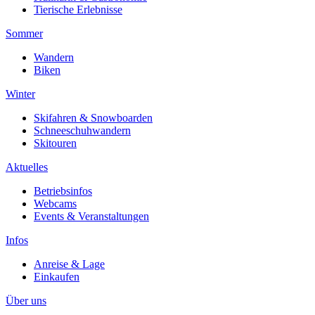
Tierische Erlebnisse
Sommer
Wandern
Biken
Winter
Skifahren & Snowboarden
Schneeschuhwandern
Skitouren
Aktuelles
Betriebsinfos
Webcams
Events & Veranstaltungen
Infos
Anreise & Lage
Einkaufen
Über uns