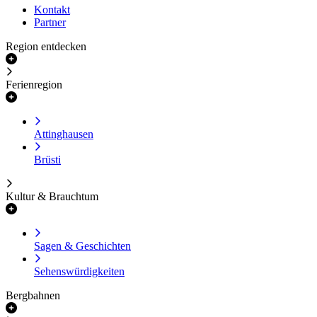
Kontakt
Partner
Region entdecken
Ferienregion
Attinghausen
Brüsti
Kultur & Brauchtum
Sagen & Geschichten
Sehenswürdigkeiten
Bergbahnen