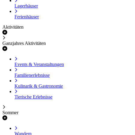
Lagerhäuser
Ferienhäuser
Aktivitäten
Ganzjahres Aktivitäten
Events & Veranstaltungen
Familienerlebnisse
Kulinarik & Gastronomie
Tierische Erlebnisse
Sommer
Wandern