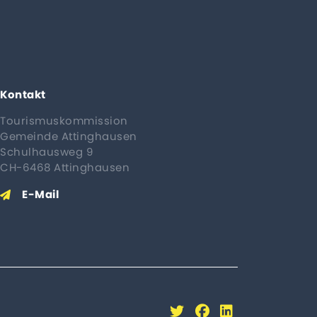
Kontakt
Tourismuskommission
Gemeinde Attinghausen
Schulhausweg 9
CH-6468 Attinghausen
E-Mail