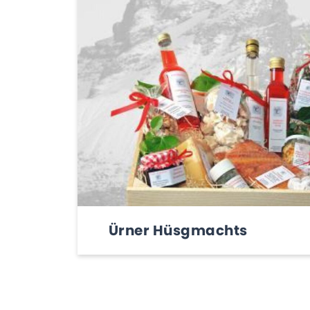
Ürner Hüsgmachts