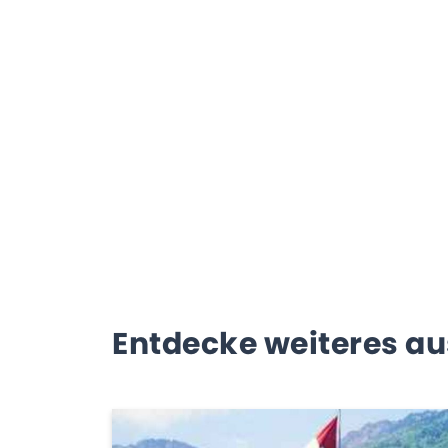
Entdecke weiteres au