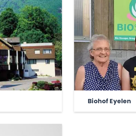
Biohof Eyelen