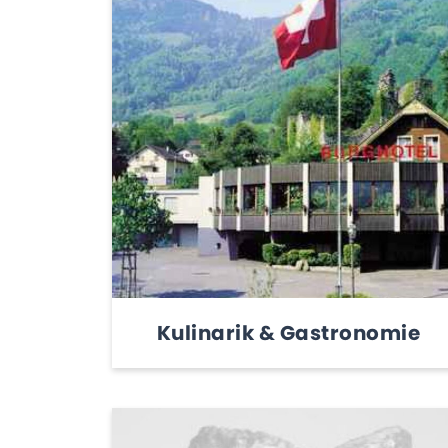
Kulinarik & Gastronomie