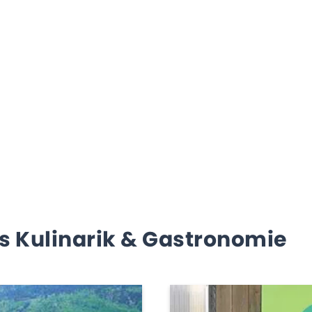
s Kulinarik & Gastronomie