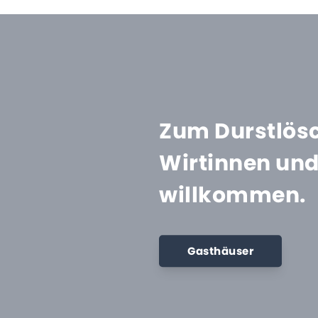
Zum Durstlösc
Wirtinnen und 
willkommen.
Gasthäuser