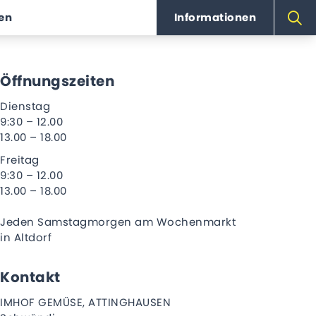
ten
Informationen
Öffnungszeiten
Dienstag
9:30 – 12.00
13.00 – 18.00
Freitag
9:30 – 12.00
13.00 – 18.00
Jeden Samstagmorgen am Wochenmarkt
in Altdorf
Kontakt
IMHOF GEMÜSE, ATTINGHAUSEN