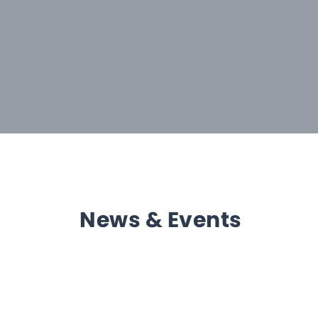
News & Events