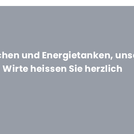
hen und Energietanken, uns
Wirte heissen Sie herzlich