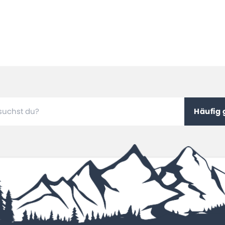
Häufig