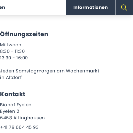
ten
Informationen
Öffnungszeiten
Mittwoch
8:30 - 11:30
13:30 - 16:00
Jeden Samstagmorgen am Wochenmarkt
in Altdorf
Kontakt
Biohof Eyelen
Eyelen 2
6468 Attinghausen
+41 78 664 45 93