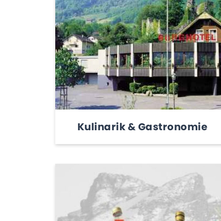
Kulinarik & Gastronomie