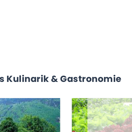
s Kulinarik & Gastronomie