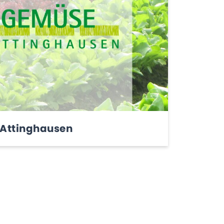
Attinghausen