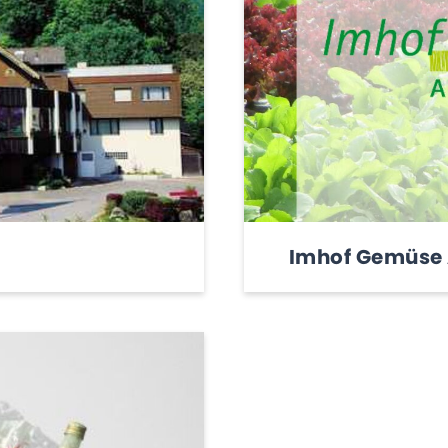
Imhof Gemüse 