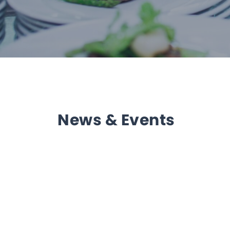
News & Events