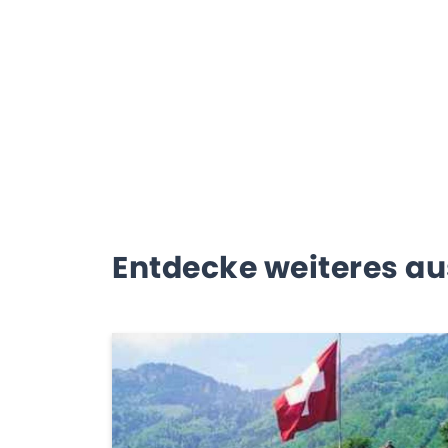
Entdecke weiteres au