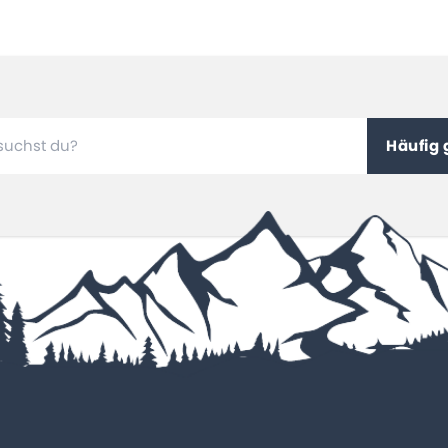
Häufig