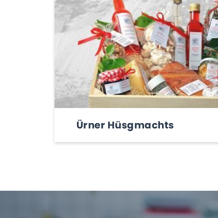
Ürner Hüsgmachts