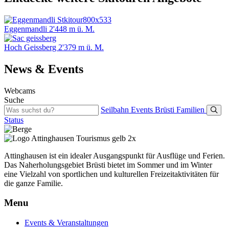
Eggenmandli 2'448 m ü. M.
Hoch Geissberg 2'379 m ü. M.
News & Events
Webcams
Suche
Seilbahn
Events
Brüsti
Familien
Status
Attinghausen ist ein idealer Ausgangspunkt für Ausflüge und Ferien.
Das Naherholungsgebiet Brüsti bietet im Sommer und im Winter
eine Vielzahl von sportlichen und kulturellen Freizeitaktivitäten für
die ganze Familie.
Menu
Events & Veranstaltungen