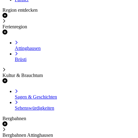
Region entdecken
Ferienregion
Attinghausen
Brüsti
Kultur & Brauchtum
Sagen & Geschichten
Sehenswürdigkeiten
Bergbahnen
Bergbahnen Attinghausen