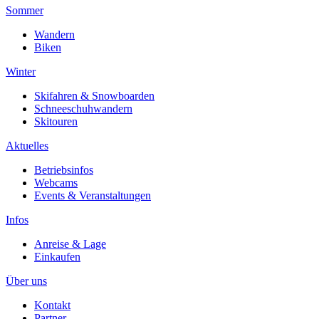
Sommer
Wandern
Biken
Winter
Skifahren & Snowboarden
Schneeschuhwandern
Skitouren
Aktuelles
Betriebsinfos
Webcams
Events & Veranstaltungen
Infos
Anreise & Lage
Einkaufen
Über uns
Kontakt
Partner