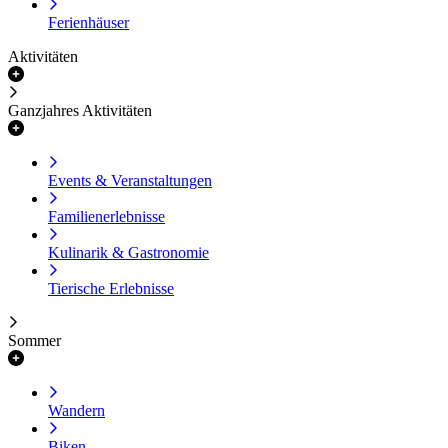
Ferienhäuser
Aktivitäten
Ganzjahres Aktivitäten
Events & Veranstaltungen
Familienerlebnisse
Kulinarik & Gastronomie
Tierische Erlebnisse
Sommer
Wandern
Biken