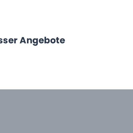
sser Angebote