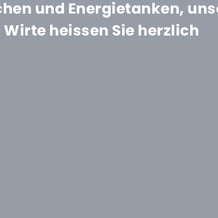
hen und Energietanken, uns
Wirte heissen Sie herzlich