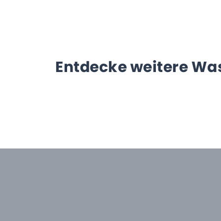
Entdecke weitere Wa