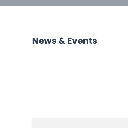
News & Events