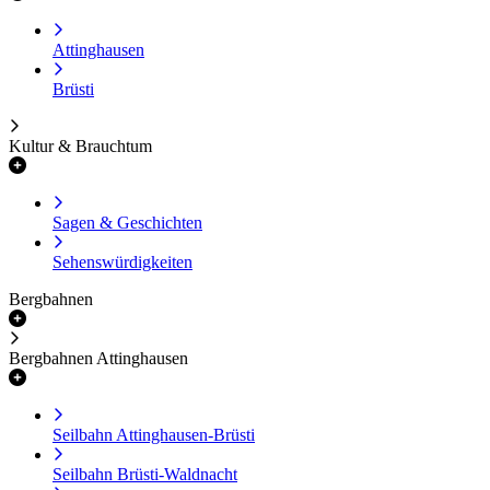
Attinghausen
Brüsti
Kultur & Brauchtum
Sagen & Geschichten
Sehenswürdigkeiten
Bergbahnen
Bergbahnen Attinghausen
Seilbahn Attinghausen-Brüsti
Seilbahn Brüsti-Waldnacht