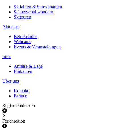
Skifahren & Snowboarden
Schneeschuhwandern
Skitouren
Aktuelles
Betriebsinfos
Webcams
Events & Veranstaltungen
Infos
Anreise & Lage
Einkaufen
Über uns
Kontakt
Partner
Region entdecken
Ferienregion