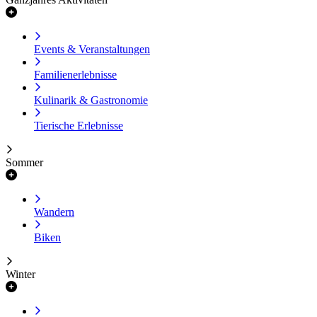
Events & Veranstaltungen
Familienerlebnisse
Kulinarik & Gastronomie
Tierische Erlebnisse
Sommer
Wandern
Biken
Winter