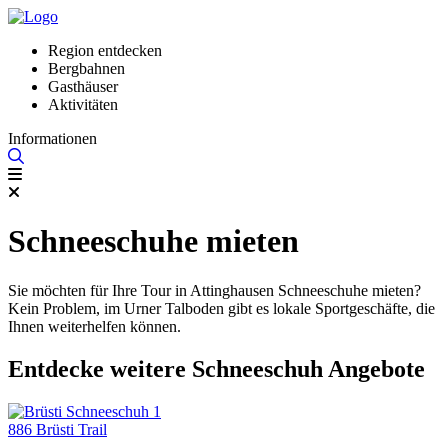
Region entdecken
Bergbahnen
Gasthäuser
Aktivitäten
Informationen
Schneeschuhe mieten
Sie möchten für Ihre Tour in Attinghausen Schneeschuhe mieten?
Kein Problem, im Urner Talboden gibt es lokale Sportgeschäfte, die
Ihnen weiterhelfen können.
Entdecke weitere Schneeschuh Angebote
886 Brüsti Trail