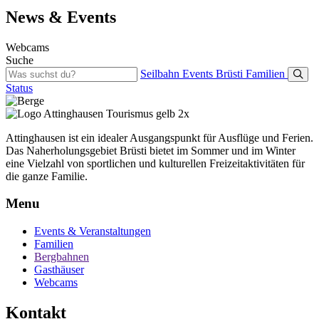
News & Events
Webcams
Suche
Seilbahn
Events
Brüsti
Familien
Status
Attinghausen ist ein idealer Ausgangspunkt für Ausflüge und Ferien.
Das Naherholungsgebiet Brüsti bietet im Sommer und im Winter
eine Vielzahl von sportlichen und kulturellen Freizeitaktivitäten für
die ganze Familie.
Menu
Events & Veranstaltungen
Familien
Bergbahnen
Gasthäuser
Webcams
Kontakt